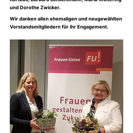
und Dorothe Zwicker.
Wir danken allen ehemaligen und neugewählten
Vorstandsmitgliedern für ihr Engagement.