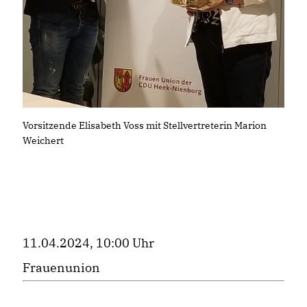
Vorsitzende Elisabeth Voss mit Stellvertreterin Marion
Weichert
11.04.2024, 10:00 Uhr
Frauenunion