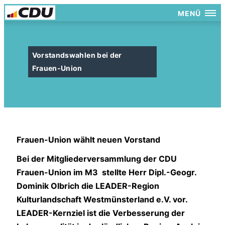
MENÜ
Vorstandswahlen bei der
Frauen-Union
Frauen-Union wählt neuen Vorstand
Bei der Mitgliederversammlung der CDU
Frauen-Union im M3
stellte Herr Dipl.-Geogr.
Dominik Olbrich die LEADER-Region
Kulturlandschaft Westmünsterland e.V. vor.
LEADER-Kernziel ist die Verbesserung der