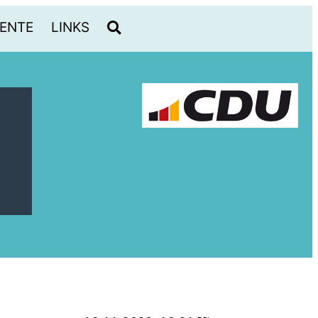
ENTE
LINKS