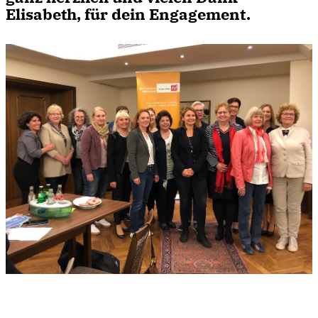
Elisabeth, für dein Engagement.