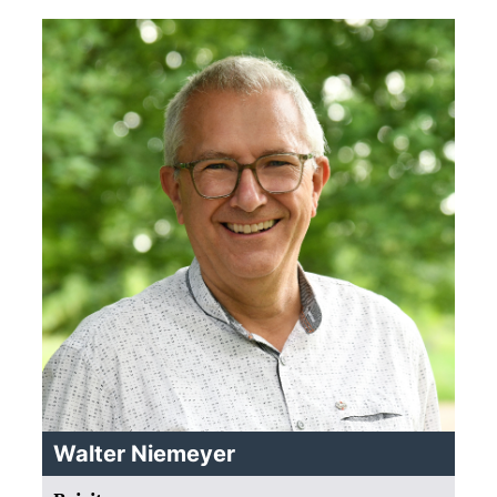
Walter Niemeyer