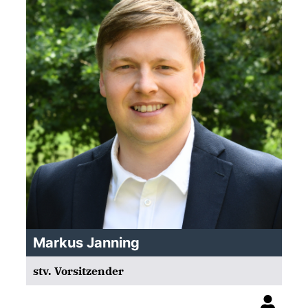
Markus Janning
stv. Vorsitzender