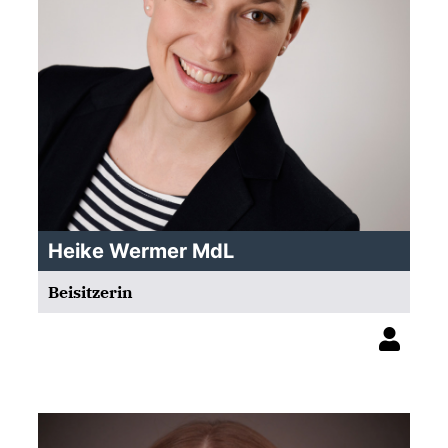
Heike Wermer MdL
Beisitzerin