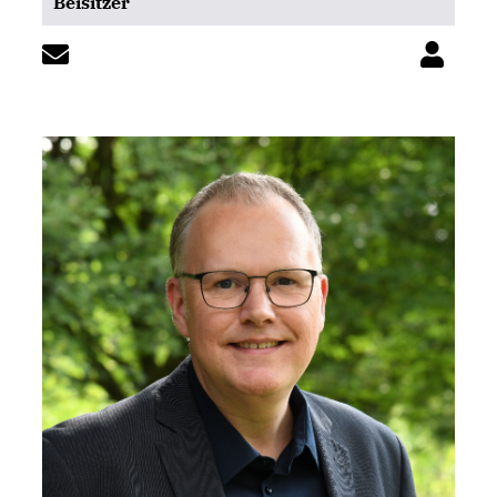
Beisitzer