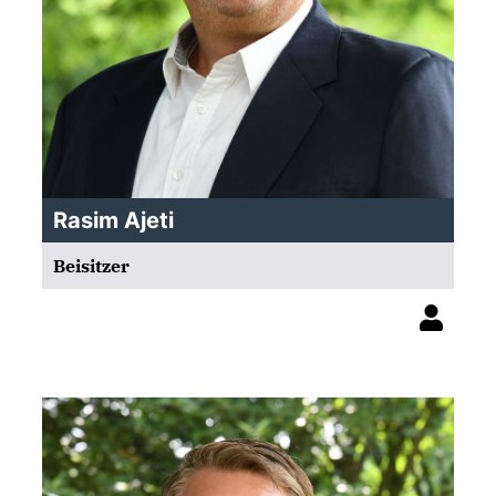
Rasim Ajeti
Beisitzer