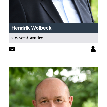
Hendrik Wolbeck
stv. Vorsitzender