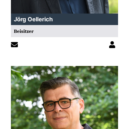
Jörg Oellerich
Beisitzer