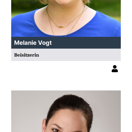
Melanie Vogt
Beisitzerin