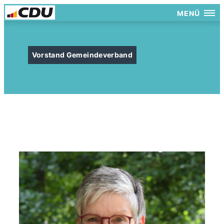
MENÜ
Vorstand Gemeindeverband