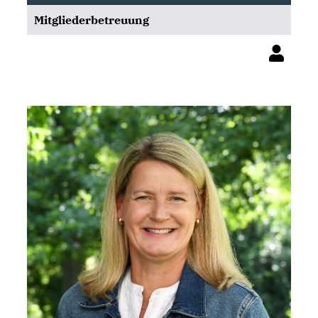
Mitgliederbetreuung