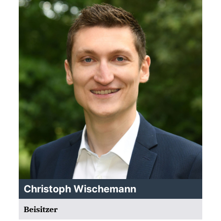
Christoph Wischemann
Beisitzer