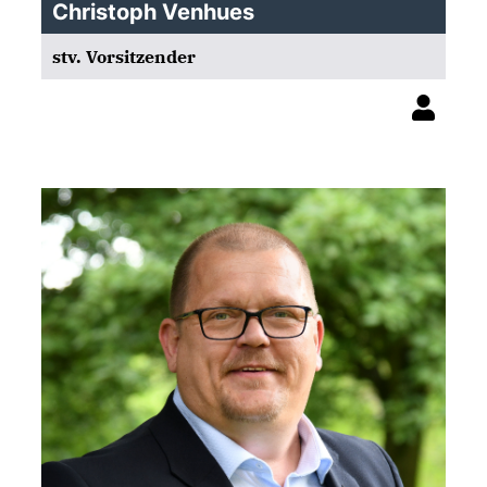
Christoph Venhues
stv. Vorsitzender