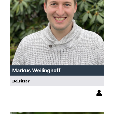
Markus Weilinghoff
Beisitzer