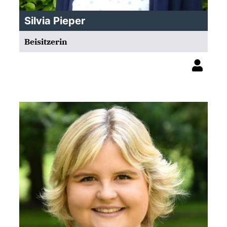
Silvia Pieper
Beisitzerin