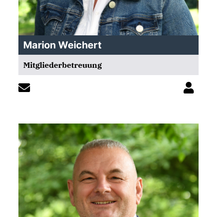
Marion Weichert
Mitgliederbetreuung