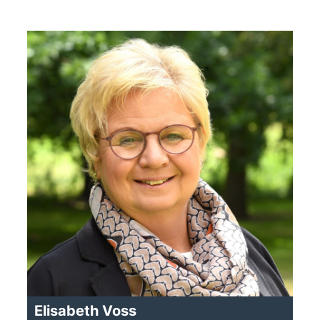
Elisabeth Voss