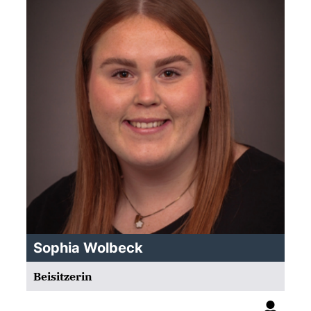
Sophia Wolbeck
Beisitzerin